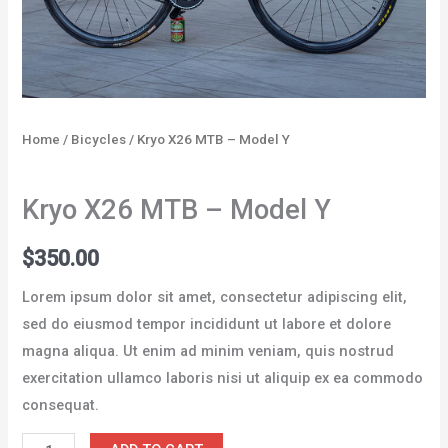
Home
/
Bicycles
/ Kryo X26 MTB – Model Y
Bicycles
Kryo X26 MTB – Model Y
$
350.00
Lorem ipsum dolor sit amet, consectetur adipiscing elit,
sed do eiusmod tempor incididunt ut labore et dolore
magna aliqua. Ut enim ad minim veniam, quis nostrud
exercitation ullamco laboris nisi ut aliquip ex ea commodo
consequat.